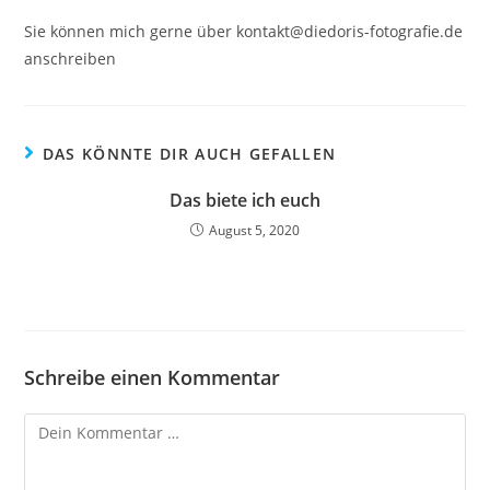
Sie können mich gerne über kontakt@diedoris-fotografie.de
anschreiben
DAS KÖNNTE DIR AUCH GEFALLEN
Das biete ich euch
August 5, 2020
Schreibe einen Kommentar