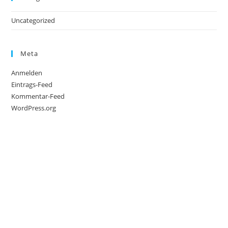
Uncategorized
Meta
Anmelden
Eintrags-Feed
Kommentar-Feed
WordPress.org