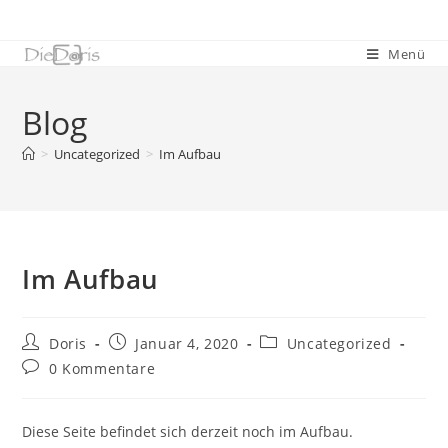
Menü
Blog
>
Uncategorized
>
Im Aufbau
Im Aufbau
Doris
Januar 4, 2020
Uncategorized
0 Kommentare
Diese Seite befindet sich derzeit noch im Aufbau.