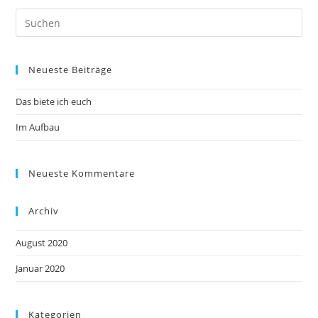
Neueste Beiträge
Das biete ich euch
Im Aufbau
Neueste Kommentare
Archiv
August 2020
Januar 2020
Kategorien