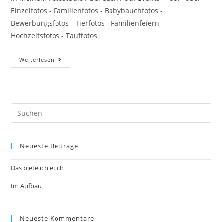
Einzelfotos - Familienfotos - Babybauchfotos -
Bewerbungsfotos - Tierfotos - Familienfeiern -
Hochzeitsfotos - Tauffotos
Weiterlesen
Neueste Beiträge
Das biete ich euch
Im Aufbau
Neueste Kommentare