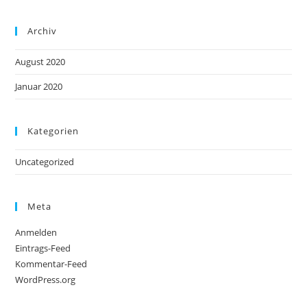
Archiv
August 2020
Januar 2020
Kategorien
Uncategorized
Meta
Anmelden
Eintrags-Feed
Kommentar-Feed
WordPress.org